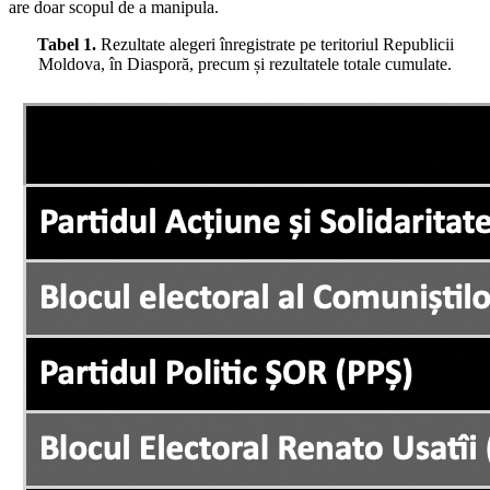
are doar scopul de a manipula.
Tabel 1.
Rezultate alegeri înregistrate pe teritoriul Republicii
Moldova, în Diasporă, precum și rezultatele totale cumulate.