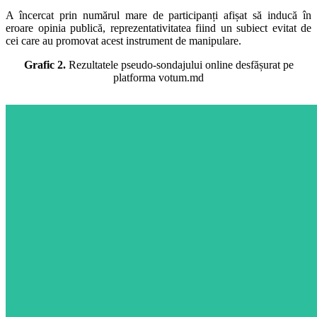
A încercat prin numărul mare de participanți afișat să inducă în
eroare opinia publică, reprezentativitatea fiind un subiect evitat de
cei care au promovat acest instrument de manipulare.
Grafic 2.
Rezultatele pseudo-sondajului online desfășurat pe
platforma votum.md