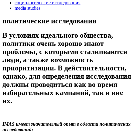
социологические исследования
media studies
политические исследования
В условиях идеального общества,
политики очень хорошо знают
проблемы, с которыми сталкиваются
люди, а также возможность
приоритизации. В действительности,
однако, для определения исследования
должны проводиться как во время
избирательных кампаний, так и вне
их.
IMAS имеет значительный опыт в области политических
исследований: